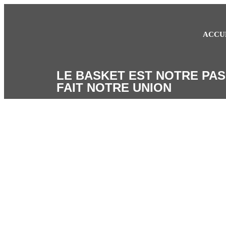
ACCU
LE BASKET EST NOTRE PAS
FAIT NOTRE UNION