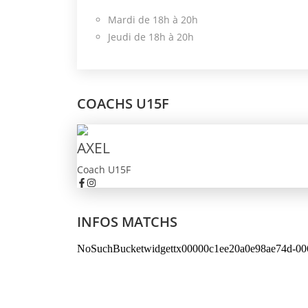
Mardi de 18h à 20h
Jeudi de 18h à 20h
COACHS U15F
AXEL
Coach U15F
INFOS MATCHS