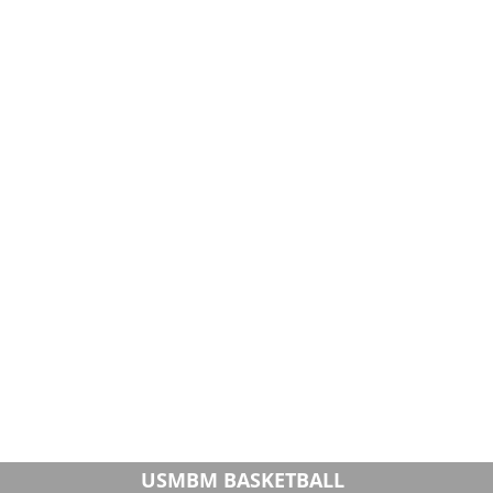
USMBM BASKETBALL