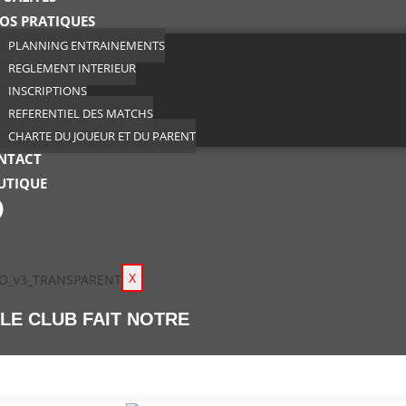
FOS PRATIQUES
PLANNING ENTRAINEMENTS
REGLEMENT INTERIEUR
INSCRIPTIONS
REFERENTIEL DES MATCHS
CHARTE DU JOUEUR ET DU PARENT
NTACT
UTIQUE
X
 LE CLUB FAIT NOTRE