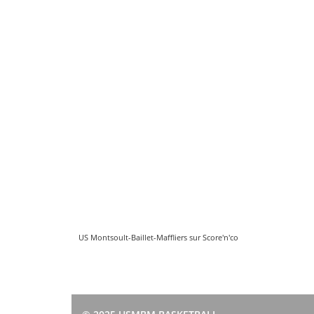
US Montsoult-Baillet-Maffliers sur Score'n'co