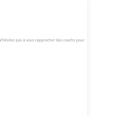
 N'hésitez pas à vous rapprocher des coachs pour