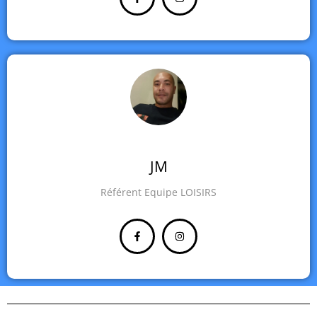
JM
Référent Equipe LOISIRS