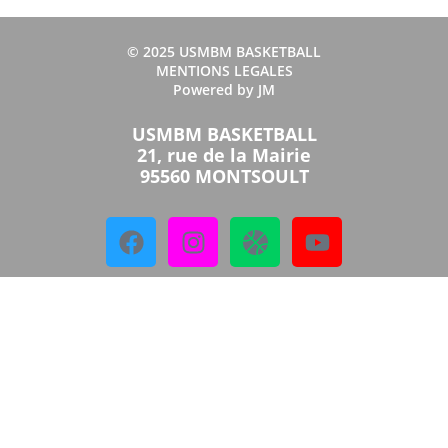
© 2025 USMBM BASKETBALL
MENTIONS LEGALES
Powered by JM
USMBM BASKETBALL
21, rue de la Mairie
95560 MONTSOULT