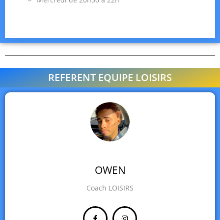
REFERENT EQUIPE LOISIRS
OWEN
Coach LOISIRS