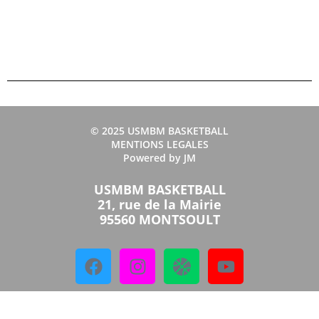
© 2025 USMBM BASKETBALL
MENTIONS LEGALES
Powered by JM
USMBM BASKETBALL
21, rue de la Mairie
95560 MONTSOULT