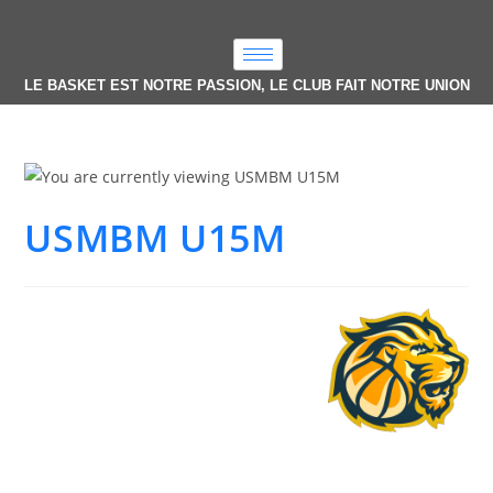
LE BASKET EST NOTRE PASSION, LE CLUB FAIT NOTRE UNION
USMBM U15M