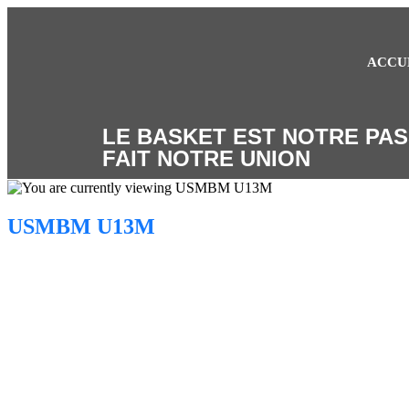
ACCU
LE BASKET EST NOTRE PAS
FAIT NOTRE UNION
USMBM U13M