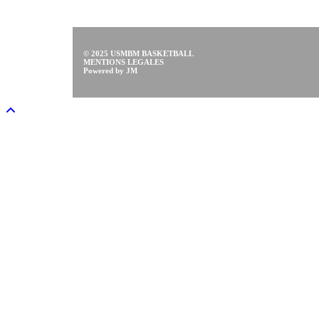
© 2025 USMBM BASKETBALL
MENTIONS LEGALES
Powered by JM