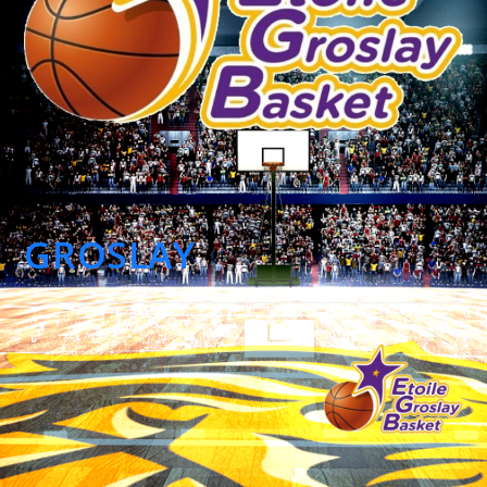
GROSLAY