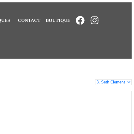
QUES
CONTACT
BOUTIQUE