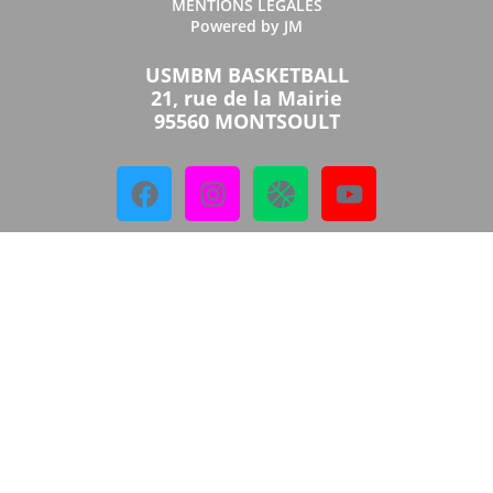
MENTIONS LEGALES
Powered by JM
USMBM BASKETBALL
21, rue de la Mairie
95560 MONTSOULT