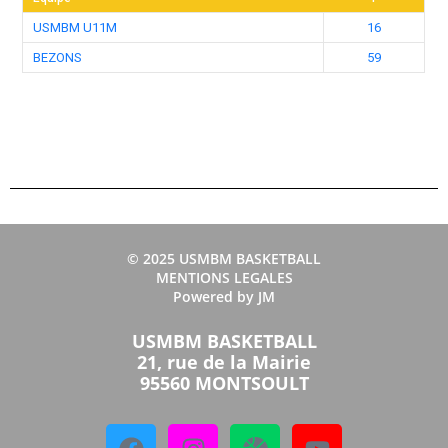
USMBM U11M
16
BEZONS
59
© 2025 USMBM BASKETBALL
MENTIONS LEGALES
Powered by JM
USMBM BASKETBALL
21, rue de la Mairie
95560 MONTSOULT