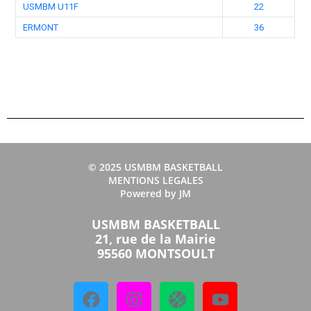
USMBM U11F
22
ERMONT
36
© 2025 USMBM BASKETBALL
MENTIONS LEGALES
Powered by JM
USMBM BASKETBALL
21, rue de la Mairie
95560 MONTSOULT