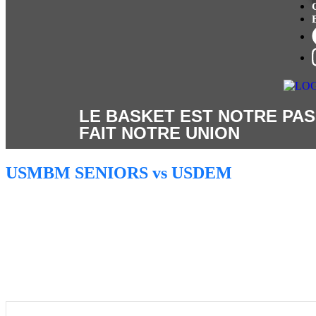
LE BASKET EST NOTRE PAS
FAIT NOTRE UNION
USMBM SENIORS vs USDEM