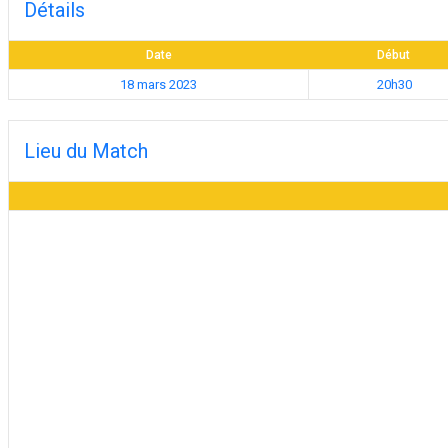
Détails
Date
Début
18 mars 2023
20h30
Lieu du Match