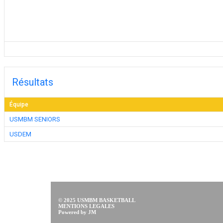
Résultats
Équipe
USMBM SENIORS
USDEM
© 2025 USMBM BASKETBALL
MENTIONS LEGALES
Powered by JM