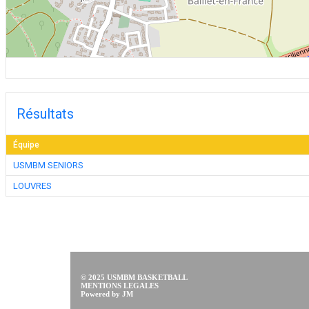
Résultats
Équipe
USMBM SENIORS
LOUVRES
© 2025 USMBM BASKETBALL
MENTIONS LEGALES
Powered by JM