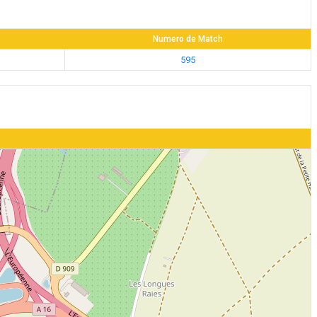
Numero de Match
595