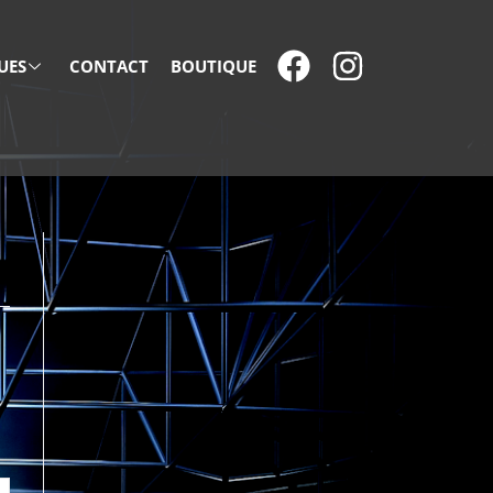
UES
CONTACT
BOUTIQUE