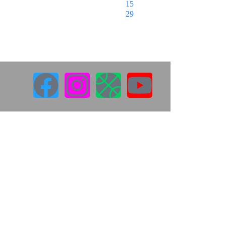
15
29